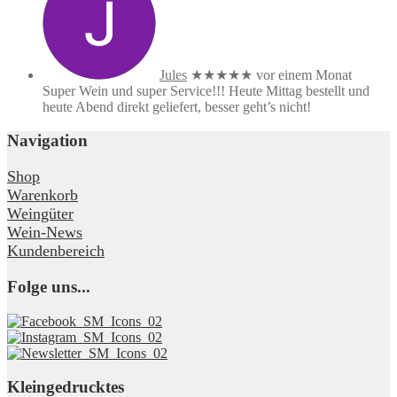
Jules
★★★★★
vor einem Monat
Super Wein und super Service!!! Heute Mittag bestellt und
heute Abend direkt geliefert, besser geht’s nicht!
Navigation
Shop
Warenkorb
Weingüter
Wein-News
Kundenbereich
Folge uns...
Kleingedrucktes