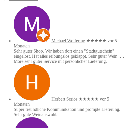
Michael Wolfering
★★★★★
vor 5
Monaten
Sehr guter Shop. Wir haben dort einen "Stadtgutschein"
eingelöst. Hat alles reibungslos geklappt. Sehr guter Wein,
…
More
sehr guter Service mit persönlicher Lieferung.
Herbert Seriös
★★★★★
vor 5
Monaten
Super freundliche Kommunikation und prompte Lieferung.
Sehr gute Weinauswahl.