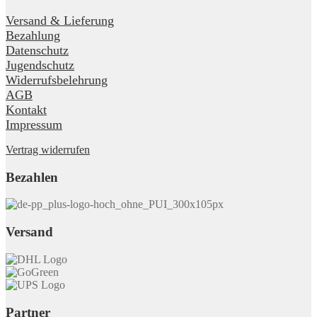
Versand & Lieferung
Bezahlung
Datenschutz
Jugendschutz
Widerrufsbelehrung
AGB
Kontakt
Impressum
Vertrag widerrufen
Bezahlen
Versand
Partner