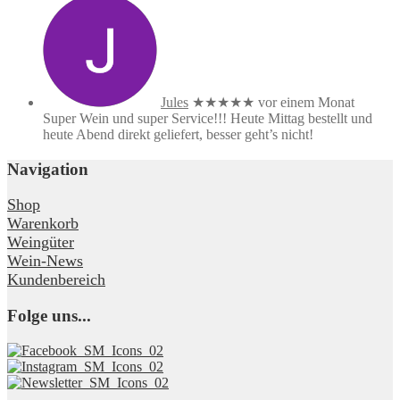
Jules
★★★★★
vor einem Monat
Super Wein und super Service!!! Heute Mittag bestellt und
heute Abend direkt geliefert, besser geht’s nicht!
Navigation
Shop
Warenkorb
Weingüter
Wein-News
Kundenbereich
Folge uns...