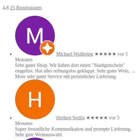
4,8
25 Rezensionen
Michael Wolfering
★★★★★
vor 5
Monaten
Sehr guter Shop. Wir haben dort einen "Stadtgutschein"
eingelöst. Hat alles reibungslos geklappt. Sehr guter Wein,
…
More
sehr guter Service mit persönlicher Lieferung.
Herbert Seriös
★★★★★
vor 5
Monaten
Super freundliche Kommunikation und prompte Lieferung.
Sehr gute Weinauswahl.