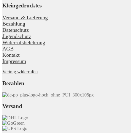
Kleingedrucktes
Versand & Lieferung
Bezahlung
Datenschutz
Jugendschutz
Widerrufsbelehrung
AGB
Kontakt
Impressum
Vertrag widerrufen
Bezahlen
Versand