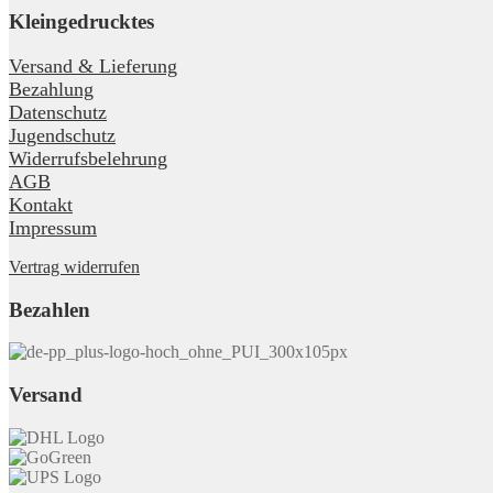
Kleingedrucktes
Versand & Lieferung
Bezahlung
Datenschutz
Jugendschutz
Widerrufsbelehrung
AGB
Kontakt
Impressum
Vertrag widerrufen
Bezahlen
Versand