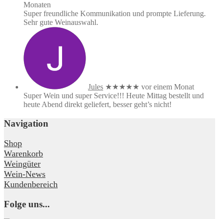
Monaten
Super freundliche Kommunikation und prompte Lieferung.
Sehr gute Weinauswahl.
Jules
★★★★★
vor einem Monat
Super Wein und super Service!!! Heute Mittag bestellt und
heute Abend direkt geliefert, besser geht’s nicht!
Navigation
Shop
Warenkorb
Weingüter
Wein-News
Kundenbereich
Folge uns...