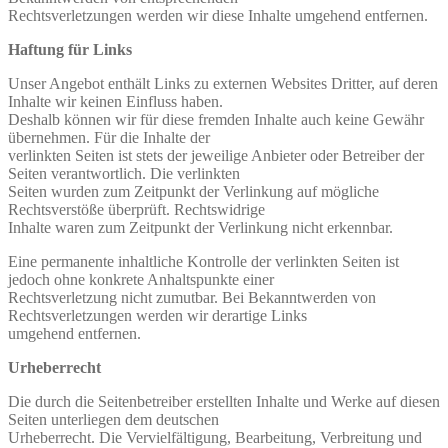
Rechtsverletzungen werden wir diese Inhalte umgehend entfernen.
Haftung für Links
Unser Angebot enthält Links zu externen Websites Dritter, auf deren
Inhalte wir keinen Einfluss haben.
Deshalb können wir für diese fremden Inhalte auch keine Gewähr
übernehmen. Für die Inhalte der
verlinkten Seiten ist stets der jeweilige Anbieter oder Betreiber der
Seiten verantwortlich. Die verlinkten
Seiten wurden zum Zeitpunkt der Verlinkung auf mögliche
Rechtsverstöße überprüft. Rechtswidrige
Inhalte waren zum Zeitpunkt der Verlinkung nicht erkennbar.
Eine permanente inhaltliche Kontrolle der verlinkten Seiten ist
jedoch ohne konkrete Anhaltspunkte einer
Rechtsverletzung nicht zumutbar. Bei Bekanntwerden von
Rechtsverletzungen werden wir derartige Links
umgehend entfernen.
Urheberrecht
Die durch die Seitenbetreiber erstellten Inhalte und Werke auf diesen
Seiten unterliegen dem deutschen
Urheberrecht. Die Vervielfältigung, Bearbeitung, Verbreitung und