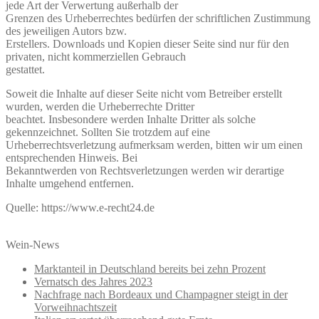
jede Art der Verwertung außerhalb der
Grenzen des Urheberrechtes bedürfen der schriftlichen Zustimmung
des jeweiligen Autors bzw.
Erstellers. Downloads und Kopien dieser Seite sind nur für den
privaten, nicht kommerziellen Gebrauch
gestattet.
Soweit die Inhalte auf dieser Seite nicht vom Betreiber erstellt
wurden, werden die Urheberrechte Dritter
beachtet. Insbesondere werden Inhalte Dritter als solche
gekennzeichnet. Sollten Sie trotzdem auf eine
Urheberrechtsverletzung aufmerksam werden, bitten wir um einen
entsprechenden Hinweis. Bei
Bekanntwerden von Rechtsverletzungen werden wir derartige
Inhalte umgehend entfernen.
Quelle: https://www.e-recht24.de
Wein-News
Marktanteil in Deutschland bereits bei zehn Prozent
Vernatsch des Jahres 2023
Nachfrage nach Bordeaux und Champagner steigt in der
Vorweihnachtszeit