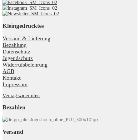
Kleingedrucktes
Versand & Lieferung
Bezahlung
Datenschutz
Jugendschutz
Widerrufsbelehrung
AGB
Kontakt
Impressum
Vertrag widerrufen
Bezahlen
Versand