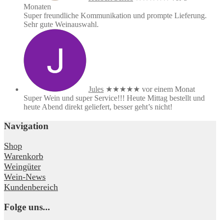
Monaten
Super freundliche Kommunikation und prompte Lieferung.
Sehr gute Weinauswahl.
Jules
★★★★★
vor einem Monat
Super Wein und super Service!!! Heute Mittag bestellt und
heute Abend direkt geliefert, besser geht’s nicht!
Navigation
Shop
Warenkorb
Weingüter
Wein-News
Kundenbereich
Folge uns...