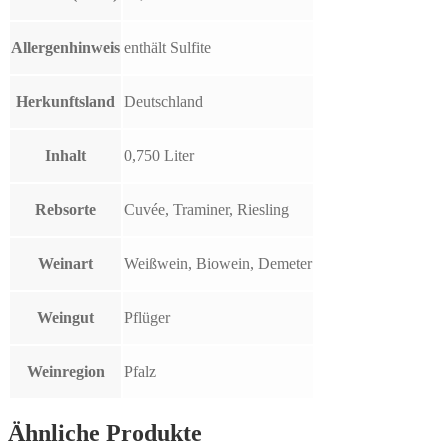
Allergenhinweis
enthält Sulfite
Herkunftsland
Deutschland
Inhalt
0,750 Liter
Rebsorte
Cuvée, Traminer, Riesling
Weinart
Weißwein, Biowein, Demeter
Weingut
Pflüger
Weinregion
Pfalz
Ähnliche Produkte