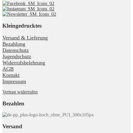
Kleingedrucktes
Versand & Lieferung
Bezahlung
Datenschutz
Jugendschutz
Widerrufsbelehrung
AGB
Kontakt
Impressum
Vertrag widerrufen
Bezahlen
Versand