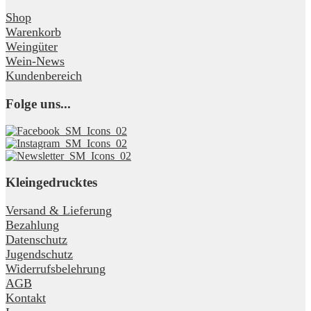
Shop
Warenkorb
Weingüter
Wein-News
Kundenbereich
Folge uns...
Kleingedrucktes
Versand & Lieferung
Bezahlung
Datenschutz
Jugendschutz
Widerrufsbelehrung
AGB
Kontakt