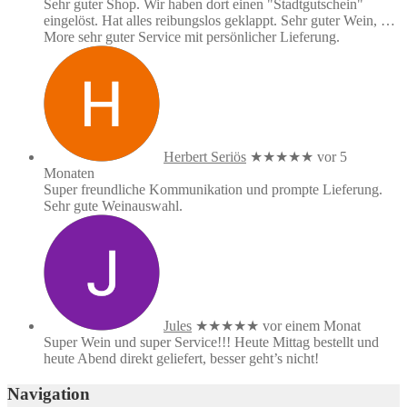
Sehr guter Shop. Wir haben dort einen "Stadtgutschein"
eingelöst. Hat alles reibungslos geklappt. Sehr guter Wein,
…
More
sehr guter Service mit persönlicher Lieferung.
Herbert Seriös
★★★★★
vor 5
Monaten
Super freundliche Kommunikation und prompte Lieferung.
Sehr gute Weinauswahl.
Jules
★★★★★
vor einem Monat
Super Wein und super Service!!! Heute Mittag bestellt und
heute Abend direkt geliefert, besser geht’s nicht!
Navigation