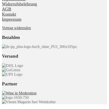
Widerrufsbelehrung
AGB
Kontakt
Impressum
Vertrag widerrufen
Bezahlen
Versand
Partner