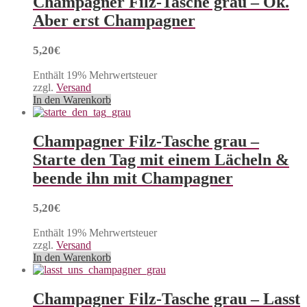
Champagner Filz-Tasche grau – Ok.
Aber erst Champagner
5,20
€
Enthält 19% Mehrwertsteuer
zzgl.
Versand
In den Warenkorb
Champagner Filz-Tasche grau –
Starte den Tag mit einem Lächeln &
beende ihn mit Champagner
5,20
€
Enthält 19% Mehrwertsteuer
zzgl.
Versand
In den Warenkorb
Champagner Filz-Tasche grau – Lasst