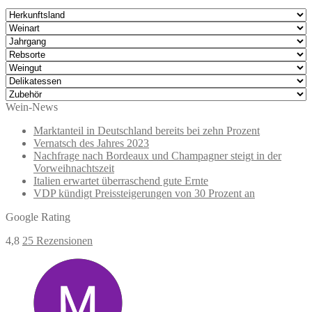
Wein-News
Marktanteil in Deutschland bereits bei zehn Prozent
Vernatsch des Jahres 2023
Nachfrage nach Bordeaux und Champagner steigt in der
Vorweihnachtszeit
Italien erwartet überraschend gute Ernte
VDP kündigt Preissteigerungen von 30 Prozent an
Google Rating
4,8
25 Rezensionen