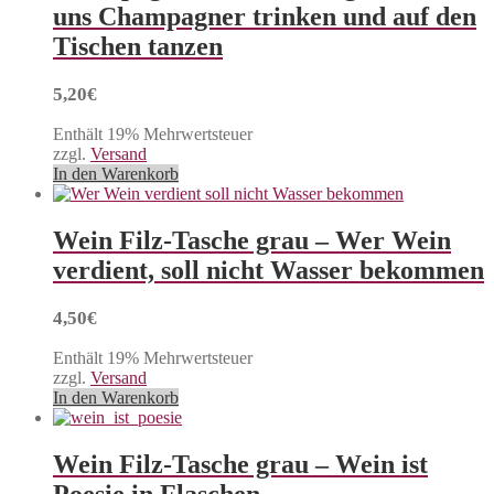
uns Champagner trinken und auf den
Tischen tanzen
5,20
€
Enthält 19% Mehrwertsteuer
zzgl.
Versand
In den Warenkorb
Wein Filz-Tasche grau – Wer Wein
verdient, soll nicht Wasser bekommen
4,50
€
Enthält 19% Mehrwertsteuer
zzgl.
Versand
In den Warenkorb
Wein Filz-Tasche grau – Wein ist
Poesie in Flaschen.