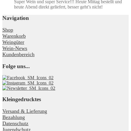
Super Wein und super Service!!! Heute Mittag bestellt und
heute Abend direkt geliefert, besser geht’s nicht!
Navigation
Shop
Warenkorb
Weingüter
Wein-News
Kundenbereich
Folge uns...
Kleingedrucktes
Versand & Lieferung
Bezahlung
Datenschutz
Jugendschutz