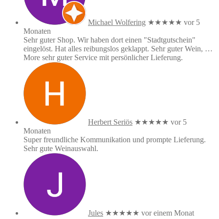
Michael Wolfering
★★★★★
vor 5
Monaten
Sehr guter Shop. Wir haben dort einen "Stadtgutschein"
eingelöst. Hat alles reibungslos geklappt. Sehr guter Wein,
…
More
sehr guter Service mit persönlicher Lieferung.
Herbert Seriös
★★★★★
vor 5
Monaten
Super freundliche Kommunikation und prompte Lieferung.
Sehr gute Weinauswahl.
Jules
★★★★★
vor einem Monat