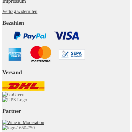
Impressum
Vertrag widerrufen
Bezahlen
Versand
Partner