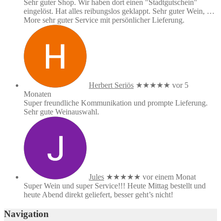
Sehr guter Shop. Wir haben dort einen "Stadtgutschein"
eingelöst. Hat alles reibungslos geklappt. Sehr guter Wein,
…
More
sehr guter Service mit persönlicher Lieferung.
Herbert Seriös
★★★★★
vor 5
Monaten
Super freundliche Kommunikation und prompte Lieferung.
Sehr gute Weinauswahl.
Jules
★★★★★
vor einem Monat
Super Wein und super Service!!! Heute Mittag bestellt und
heute Abend direkt geliefert, besser geht’s nicht!
Navigation