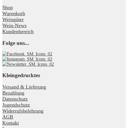
Shop
Warenkorb
Weingüter
Wein-News
Kundenbereich
Folge uns...
Kleingedrucktes
Versand & Lieferung
Bezahlung
Datenschutz
Jugendschutz
Widerrufsbelehrung
AGB
Kontakt