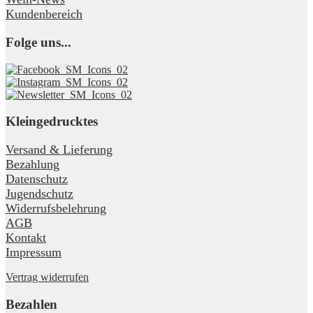
Kundenbereich
Folge uns...
Kleingedrucktes
Versand & Lieferung
Bezahlung
Datenschutz
Jugendschutz
Widerrufsbelehrung
AGB
Kontakt
Impressum
Vertrag widerrufen
Bezahlen