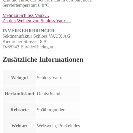
Serviertemperatur: 6-8°C
Mehr zu Schloss Vaux…
Zu den Weinen von Schloss Vaux…
INVERKEHRBRINGER
Sektmanufaktur Schloss VAUX AG
Kiedricher Strasse 18 A
D-65343 Eltville/Rheingau
Zusätzliche Informationen
Weingut
Schloss Vaux
Herkunftsland
Deutschland
Rebsorte
Spätburgunder
Weinart
Weißwein, Prickelndes