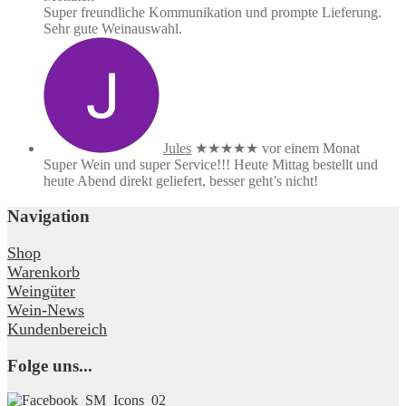
Super freundliche Kommunikation und prompte Lieferung.
Sehr gute Weinauswahl.
Jules
★★★★★
vor einem Monat
Super Wein und super Service!!! Heute Mittag bestellt und
heute Abend direkt geliefert, besser geht’s nicht!
Navigation
Shop
Warenkorb
Weingüter
Wein-News
Kundenbereich
Folge uns...