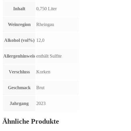
Inhalt
0,750 Liter
Weinregion
Rheingau
Alkohol (vol%)
12,0
Allergenhinweis
enthält Sulfite
Verschluss
Korken
Geschmack
Brut
Jahrgang
2023
Ähnliche Produkte