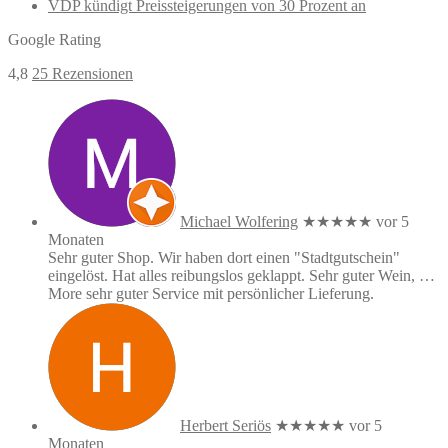
VDP kündigt Preissteigerungen von 30 Prozent an
Google Rating
4,8
25 Rezensionen
Michael Wolfering
★★★★★
vor 5
Monaten
Sehr guter Shop. Wir haben dort einen "Stadtgutschein"
eingelöst. Hat alles reibungslos geklappt. Sehr guter Wein,
…
More
sehr guter Service mit persönlicher Lieferung.
Herbert Seriös
★★★★★
vor 5
Monaten