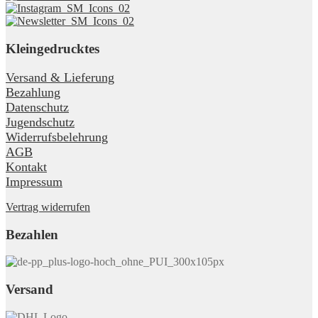
Kleingedrucktes
Versand & Lieferung
Bezahlung
Datenschutz
Jugendschutz
Widerrufsbelehrung
AGB
Kontakt
Impressum
Vertrag widerrufen
Bezahlen
Versand