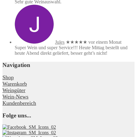
Sehr gute Weinauswahl.
Jules
★★★★★
vor einem Monat
Super Wein und super Service!!! Heute Mittag bestellt und
heute Abend direkt geliefert, besser geht’s nicht!
Navigation
Shop
Warenkorb
Weingüter
Wein-News
Kundenbereich
Folge uns...