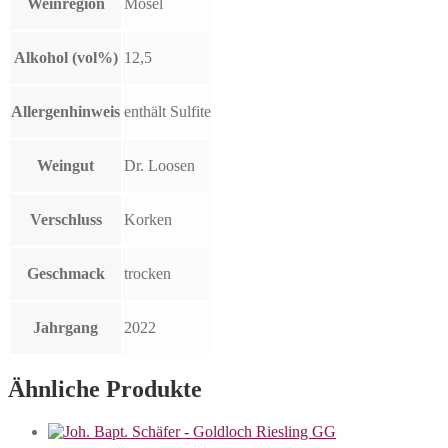
Weinregion
Mosel
Alkohol (vol%)
12,5
Allergenhinweis
enthält Sulfite
Weingut
Dr. Loosen
Verschluss
Korken
Geschmack
trocken
Jahrgang
2022
Ähnliche Produkte