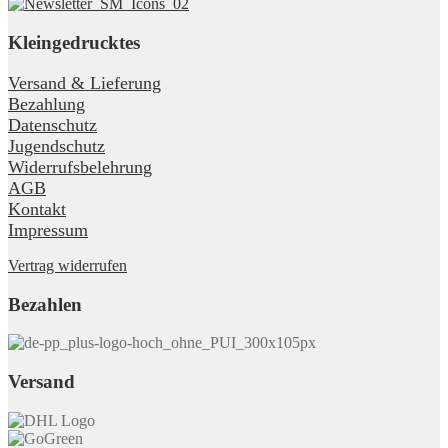
Kleingedrucktes
Versand & Lieferung
Bezahlung
Datenschutz
Jugendschutz
Widerrufsbelehrung
AGB
Kontakt
Impressum
Vertrag widerrufen
Bezahlen
Versand