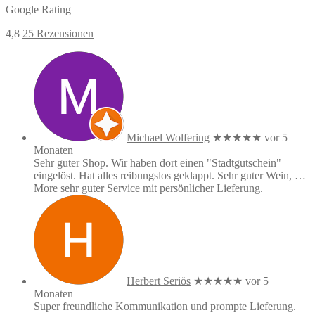
Google Rating
4,8
25 Rezensionen
Michael Wolfering
★★★★★
vor 5
Monaten
Sehr guter Shop. Wir haben dort einen "Stadtgutschein"
eingelöst. Hat alles reibungslos geklappt. Sehr guter Wein,
…
More
sehr guter Service mit persönlicher Lieferung.
Herbert Seriös
★★★★★
vor 5
Monaten
Super freundliche Kommunikation und prompte Lieferung.