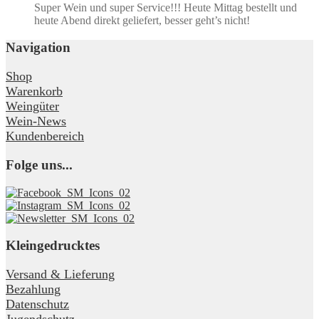
Super Wein und super Service!!! Heute Mittag bestellt und
heute Abend direkt geliefert, besser geht’s nicht!
Navigation
Shop
Warenkorb
Weingüter
Wein-News
Kundenbereich
Folge uns...
Kleingedrucktes
Versand & Lieferung
Bezahlung
Datenschutz
Jugendschutz