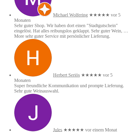
Michael Wolfering
★★★★★
vor 5
Monaten
Sehr guter Shop. Wir haben dort einen "Stadtgutschein"
eingelöst. Hat alles reibungslos geklappt. Sehr guter Wein,
…
More
sehr guter Service mit persönlicher Lieferung.
Herbert Seriös
★★★★★
vor 5
Monaten
Super freundliche Kommunikation und prompte Lieferung.
Sehr gute Weinauswahl.
Jules
★★★★★
vor einem Monat