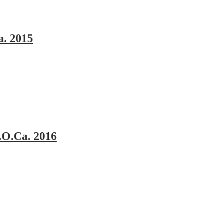
a. 2015
.O.Ca. 2016