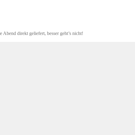
 Abend direkt geliefert, besser geht’s nicht!