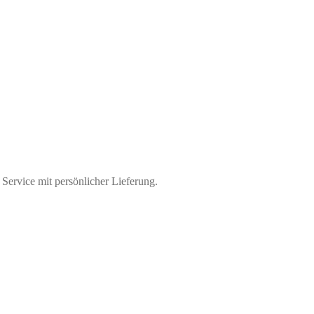
 Service mit persönlicher Lieferung.