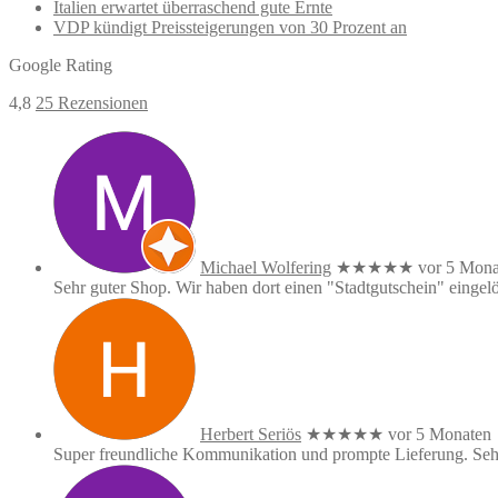
Italien erwartet überraschend gute Ernte
VDP kündigt Preissteigerungen von 30 Prozent an
Google Rating
4,8
25 Rezensionen
Michael Wolfering
★★★★★
vor 5 Mona
Sehr guter Shop. Wir haben dort einen "Stadtgutschein" eingelös
Herbert Seriös
★★★★★
vor 5 Monaten
Super freundliche Kommunikation und prompte Lieferung. Seh