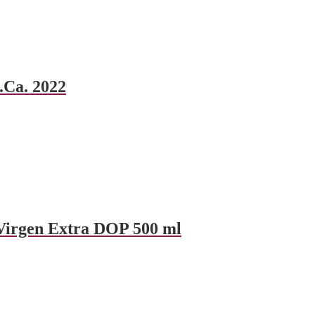
.Ca. 2022
 Virgen Extra DOP 500 ml