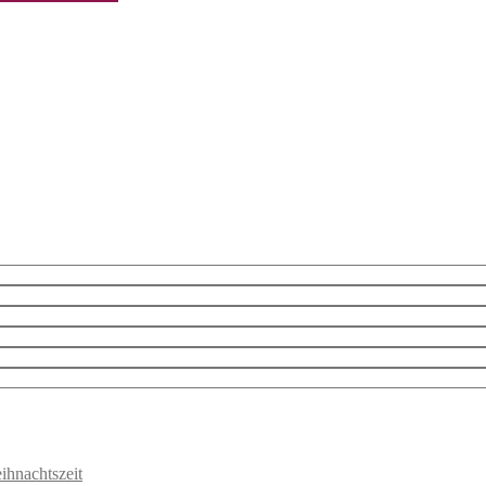
ihnachtszeit