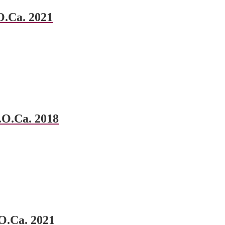
O.Ca. 2021
.O.Ca. 2018
.O.Ca. 2021