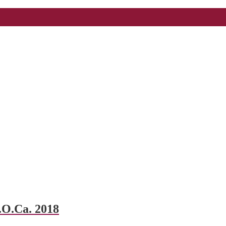
.O.Ca. 2018