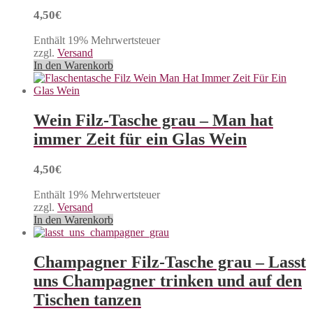
4,50
€
Enthält 19% Mehrwertsteuer
zzgl.
Versand
In den Warenkorb
Wein Filz-Tasche grau – Man hat
immer Zeit für ein Glas Wein
4,50
€
Enthält 19% Mehrwertsteuer
zzgl.
Versand
In den Warenkorb
Champagner Filz-Tasche grau – Lasst
uns Champagner trinken und auf den
Tischen tanzen