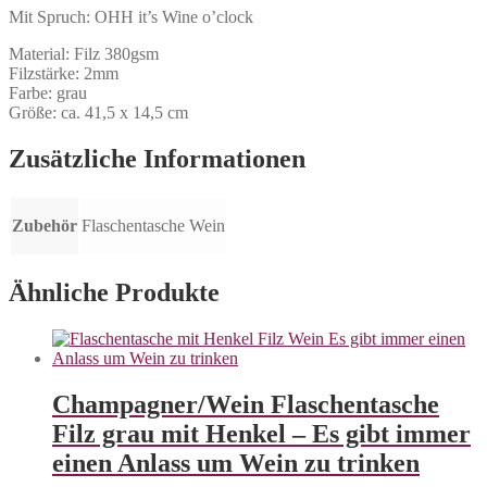
Mit Spruch: OHH it’s Wine o’clock
Material: Filz 380gsm
Filzstärke: 2mm
Farbe: grau
Größe: ca. 41,5 x 14,5 cm
Zusätzliche Informationen
Zubehör
Flaschentasche Wein
Ähnliche Produkte
Champagner/Wein Flaschentasche
Filz grau mit Henkel – Es gibt immer
einen Anlass um Wein zu trinken