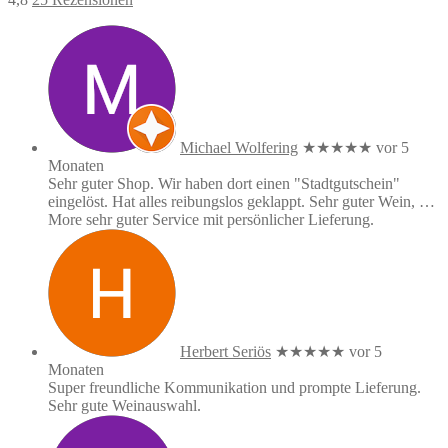
Michael Wolfering
★★★★★
vor 5
Monaten
Sehr guter Shop. Wir haben dort einen "Stadtgutschein"
eingelöst. Hat alles reibungslos geklappt. Sehr guter Wein,
…
More
sehr guter Service mit persönlicher Lieferung.
Herbert Seriös
★★★★★
vor 5
Monaten
Super freundliche Kommunikation und prompte Lieferung.
Sehr gute Weinauswahl.