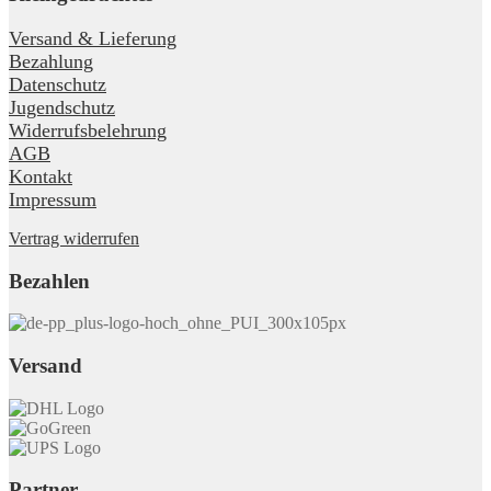
Versand & Lieferung
Bezahlung
Datenschutz
Jugendschutz
Widerrufsbelehrung
AGB
Kontakt
Impressum
Vertrag widerrufen
Bezahlen
Versand
Partner