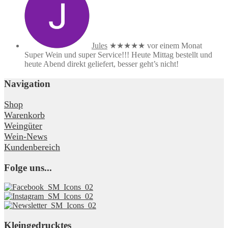
Jules
★★★★★
vor einem Monat
Super Wein und super Service!!! Heute Mittag bestellt und
heute Abend direkt geliefert, besser geht’s nicht!
Navigation
Shop
Warenkorb
Weingüter
Wein-News
Kundenbereich
Folge uns...
Kleingedrucktes