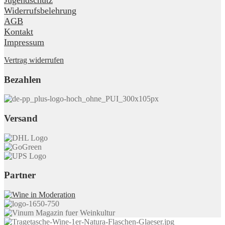
Widerrufsbelehrung
AGB
Kontakt
Impressum
Vertrag widerrufen
Bezahlen
Versand
Partner