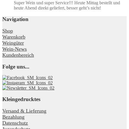
Super Wein und super Service!!! Heute Mittag bestellt und
heute Abend direkt geliefert, besser geht’s nicht!
Navigation
Shop
Warenkorb
Weingüter
Wein-News
Kundenbereich
Folge uns...
Kleingedrucktes
Versand & Lieferung
Bezahlung
Datenschutz
Jugendschutz