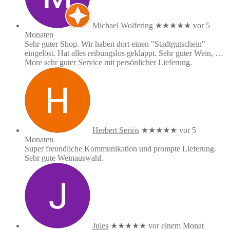
Michael Wolfering
★★★★★
vor 5
Monaten
Sehr guter Shop. Wir haben dort einen "Stadtgutschein"
eingelöst. Hat alles reibungslos geklappt. Sehr guter Wein,
…
More
sehr guter Service mit persönlicher Lieferung.
Herbert Seriös
★★★★★
vor 5
Monaten
Super freundliche Kommunikation und prompte Lieferung.
Sehr gute Weinauswahl.
Jules
★★★★★
vor einem Monat