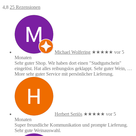
4,8
25 Rezensionen
Michael Wolfering
★★★★★
vor 5
Monaten
Sehr guter Shop. Wir haben dort einen "Stadtgutschein"
eingelöst. Hat alles reibungslos geklappt. Sehr guter Wein,
…
More
sehr guter Service mit persönlicher Lieferung.
Herbert Seriös
★★★★★
vor 5
Monaten
Super freundliche Kommunikation und prompte Lieferung.
Sehr gute Weinauswahl.