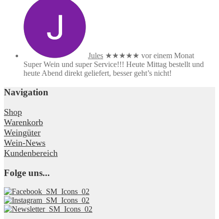
Jules
★★★★★
vor einem Monat
Super Wein und super Service!!! Heute Mittag bestellt und
heute Abend direkt geliefert, besser geht’s nicht!
Navigation
Shop
Warenkorb
Weingüter
Wein-News
Kundenbereich
Folge uns...