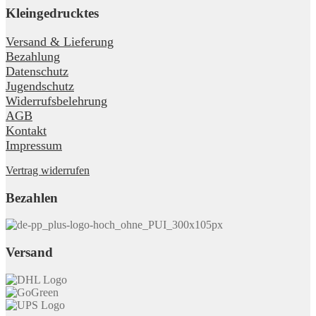
Kleingedrucktes
Versand & Lieferung
Bezahlung
Datenschutz
Jugendschutz
Widerrufsbelehrung
AGB
Kontakt
Impressum
Vertrag widerrufen
Bezahlen
Versand