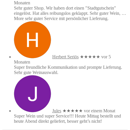
Monaten
Sehr guter Shop. Wir haben dort einen "Stadtgutschein"
eingelöst. Hat alles reibungslos geklappt. Sehr guter Wein,
…
More
sehr guter Service mit persönlicher Lieferung.
Herbert Seriös
★★★★★
vor 5
Monaten
Super freundliche Kommunikation und prompte Lieferung.
Sehr gute Weinauswahl.
Jules
★★★★★
vor einem Monat
Super Wein und super Service!!! Heute Mittag bestellt und
heute Abend direkt geliefert, besser geht’s nicht!