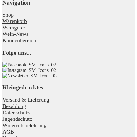
Navigation
Shop
Warenkorb
Weingüter
Wein-News
Kundenbereich
Folge uns...
Kleingedrucktes
Versand & Lieferung
Bezahlung
Datenschutz
Jugendschutz
Widerrufsbelehrung
AGB