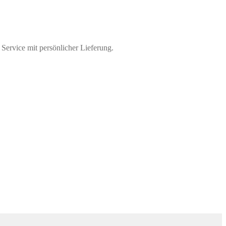
 Service mit persönlicher Lieferung.