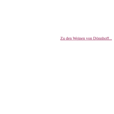
Zu den Weinen von Dönnhoff...