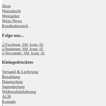
Shop
Warenkorb
Weingüter
Wein-News
Kundenbereich
Folge uns...
Kleingedrucktes
Versand & Lieferung
Bezahlung
Datenschutz
Jugendschutz
Widerrufsbelehrung
AGB
Kontakt