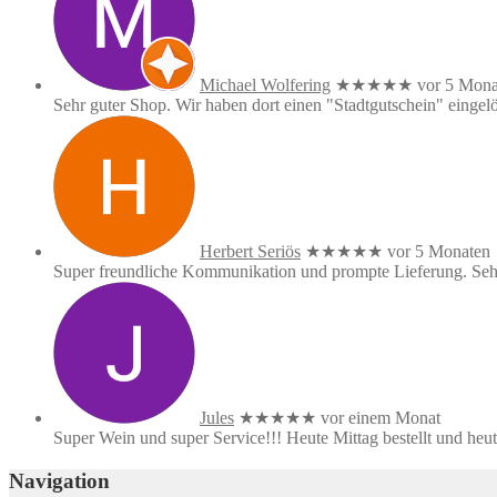
Michael Wolfering
★★★★★
vor 5 Mona
Sehr guter Shop. Wir haben dort einen "Stadtgutschein" eingelös
Herbert Seriös
★★★★★
vor 5 Monaten
Super freundliche Kommunikation und prompte Lieferung. Seh
Jules
★★★★★
vor einem Monat
Super Wein und super Service!!! Heute Mittag bestellt und heute
Navigation